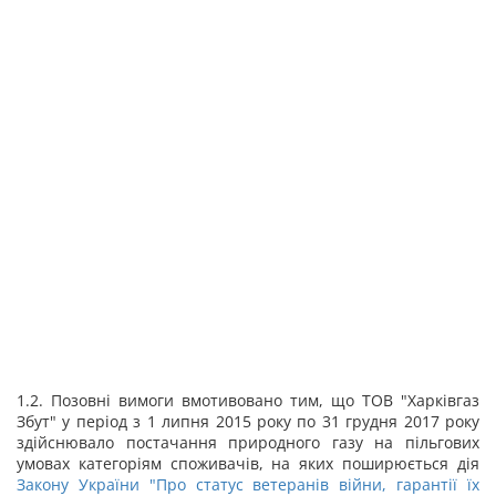
1.2. Позовні вимоги вмотивовано тим, що ТОВ "Харківгаз
Збут" у період з 1 липня 2015 року по 31 грудня 2017 року
здійснювало постачання природного газу на пільгових
умовах категоріям споживачів, на яких поширюється дія
Закону України "
Про статус ветеранів війни, гарантії їх