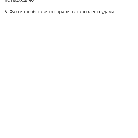
5. Фактичні обставини справи, встановлені судами