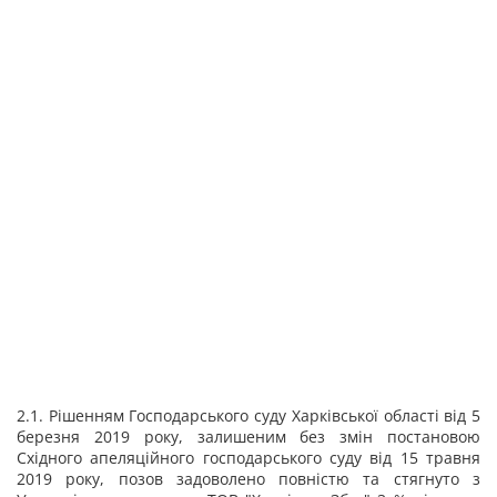
2.1. Рішенням Господарського суду Харківської області від 5
березня 2019 року, залишеним без змін постановою
Східного апеляційного господарського суду від 15 травня
2019 року, позов задоволено повністю та стягнуто з