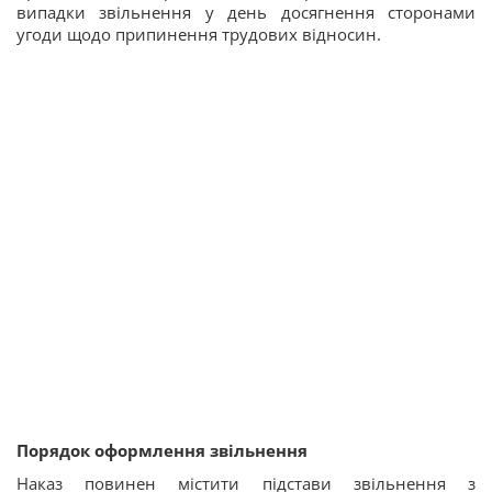
випадки звільнення у день досягнення сторонами
угоди щодо припинення трудових відносин.
Порядок оформлення звільнення
Наказ повинен містити підстави звільнення з