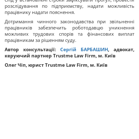
розслідування по підприємству, надати можливість
працівнику надати пояснення.
Дотримання чинного законодавства при звільненні
працівників забезпечить роботодавцю уникнення
можливих трудових спорів та фінансових виплат
працівникам за рішенням суду.
Автор консультації:
Сергій БАРБАШИН
, адвокат,
керуючий партнер Trustme Law Firm, м. Київ
Олег Чіп, юрист Trustme Law Firm, м. Київ