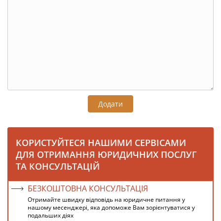
Додати
КОРИСТУЙТЕСЯ НАШИМИ СЕРВІСАМИ
ДЛЯ ОТРИМАННЯ ЮРИДИЧНИХ ПОСЛУГ
ТА КОНСУЛЬТАЦІЙ
БЕЗКОШТОВНА КОНСУЛЬТАЦІЯ
Отримайте швидку відповідь на юридичне питання у
нашому месенджері, яка допоможе Вам зорієнтуватися у
подальших діях