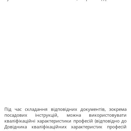
Під час складання відповідних документів, зокрема
посадових інструкцій, можна використовувати
кваліфікаційні характеристики професій (відповідно до
Довідника кваліфікаційних характеристик професій