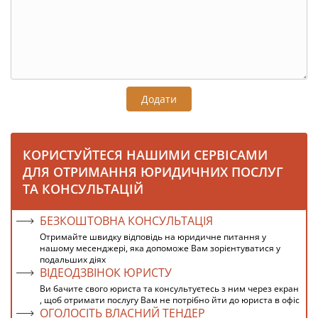
Додати
КОРИСТУЙТЕСЯ НАШИМИ СЕРВІСАМИ
ДЛЯ ОТРИМАННЯ ЮРИДИЧНИХ ПОСЛУГ
ТА КОНСУЛЬТАЦІЙ
БЕЗКОШТОВНА КОНСУЛЬТАЦІЯ
Отримайте швидку відповідь на юридичне питання у
нашому месенджері, яка допоможе Вам зорієнтуватися у
подальших діях
ВІДЕОДЗВІНОК ЮРИСТУ
Ви бачите свого юриста та консультуєтесь з ним через екран
, щоб отримати послугу Вам не потрібно йти до юриста в офіс
ОГОЛОСІТЬ ВЛАСНИЙ ТЕНДЕР