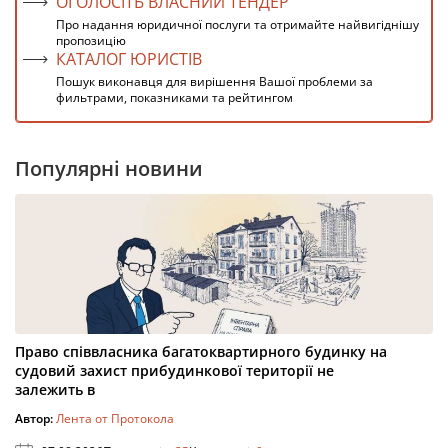
ОГОЛОСІТЬ ВЛАСНИЙ ТЕНДЕР
Про надання юридичної послуги та отримайте найвигіднішу
пропозицію
КАТАЛОГ ЮРИСТІВ
Пошук виконавця для вирішення Вашої проблеми за
фильтрами, показниками та рейтингом
Популярні новини
Право співвласника багатоквартирного будинку на
судовий захист прибудинкової території не
залежить в
Автор:
Лента от Протокола