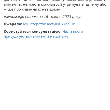
аліментів, не мають можливості утримувати дитину або
місце проживання їх невідоме».
Інформація станом на 16 травня 2023 року
Джерело:
Міністерство юстиції України
Користуйтеся консультацією:
Час, з якого
присуджуються аліменти на дитину