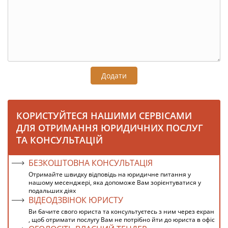
Додати
КОРИСТУЙТЕСЯ НАШИМИ СЕРВІСАМИ
ДЛЯ ОТРИМАННЯ ЮРИДИЧНИХ ПОСЛУГ
ТА КОНСУЛЬТАЦІЙ
БЕЗКОШТОВНА КОНСУЛЬТАЦІЯ
Отримайте швидку відповідь на юридичне питання у
нашому месенджері, яка допоможе Вам зорієнтуватися у
подальших діях
ВІДЕОДЗВІНОК ЮРИСТУ
Ви бачите свого юриста та консультуєтесь з ним через екран
, щоб отримати послугу Вам не потрібно йти до юриста в офіс