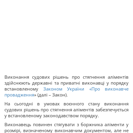
Виконання судових рішень про стягнення аліментів
здійснюють державні та приватні виконавці у порядку
встановленому
Законом України «
Про виконавче
провадження
» (далі – Закон).
На сьогодні в умовах воєнного стану виконання
судових рішень про стягнення аліментів забезпечується
у встановленому законодавством порядку.
Виконавець повинен стягувати з боржника аліменти у
розмірі, визначеному виконавчим документом, але не