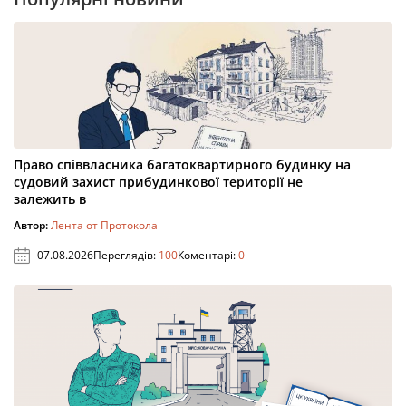
Право співвласника багатоквартирного будинку на
судовий захист прибудинкової території не
залежить в
Автор:
Лента от Протокола
07.08.2026
Переглядів:
100
Коментарі:
0