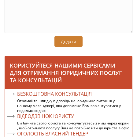
Додати
КОРИСТУЙТЕСЯ НАШИМИ СЕРВІСАМИ
ДЛЯ ОТРИМАННЯ ЮРИДИЧНИХ ПОСЛУГ
ТА КОНСУЛЬТАЦІЙ
БЕЗКОШТОВНА КОНСУЛЬТАЦІЯ
Отримайте швидку відповідь на юридичне питання у
нашому месенджері, яка допоможе Вам зорієнтуватися у
подальших діях
ВІДЕОДЗВІНОК ЮРИСТУ
Ви бачите свого юриста та консультуєтесь з ним через екран
, щоб отримати послугу Вам не потрібно йти до юриста в офіс
ОГОЛОСІТЬ ВЛАСНИЙ ТЕНДЕР