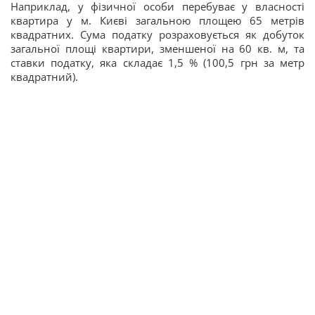
Наприклад, у фізичної особи перебуває у власності
квартира у м. Києві загальною площею 65 метрів
квадратних. Сума податку розраховується як добуток
загальної площі квартири, зменшеної на 60 кв. м, та
ставки податку, яка складає 1,5 % (100,5 грн за метр
квадратний).