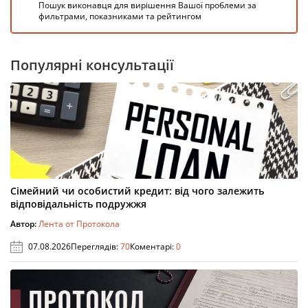
Пошук виконавця для вирішення Вашої проблеми за
фильтрами, показниками та рейтингом
Популярні консультації
Сімейний чи особистий кредит: від чого залежить
відповідальність подружжя
Автор:
Лента от Протокола
07.08.2026
Переглядів:
70
Коментарі:
0