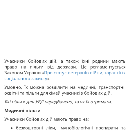
Учасники бойових дій, а також їхні родини мають
право на пільги від держави. Це регламентується
Законом України «
Про статус ветеранів війни, гарантії їх
соціального захисту
».
Умовно, їх можна розділити на медичні, транспортні,
освітні та пільги для сімей учасників бойових дій.
Які пільги для УБД передбачено, та як їх отримати.
Медичні пільги
Учасники бойових дій мають право на:
безкоштовні ліки, імунобіологічні препарати та