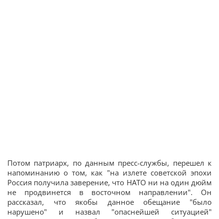
Потом патриарх, по данным пресс-службы, перешел к
напоминанию о том, как "на излете советской эпохи
Россия получила заверение, что НАТО ни на один дюйм
не продвинется в восточном направлении". Он
рассказал, что якобы данное обещание "было
нарушено" и назвал "опаснейшей ситуацией"