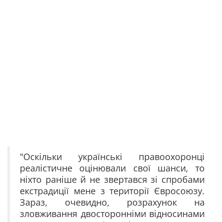
"Оскільки українські правоохоронці
реалістичне оцінювали свої шанси, то
ніхто раніше й не звертався зі спробами
екстрадиції мене з території Євросоюзу.
Зараз, очевидно, розрахунок на
зловживання двосторонніми відносинами