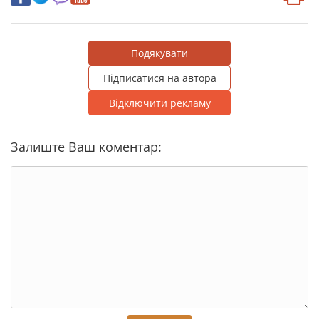
Подякувати
Підписатися на автора
Відключити рекламу
Залиште Ваш коментар: