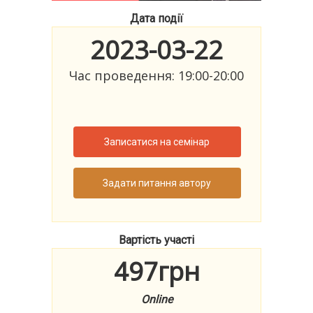
Дата події
2023-03-22
Час проведення: 19:00-20:00
Записатися на семінар
Задати питання автору
Вартість участі
497грн
Online