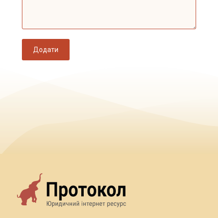
Додати