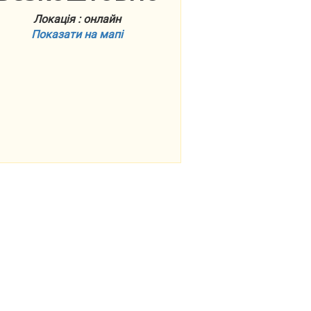
Локація : онлайн
Показати на мапі