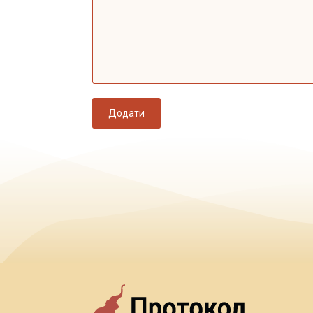
Додати