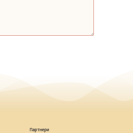
Партнери