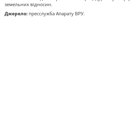
земельних відносин.
Джерело:
пресслужба Апарату ВРУ.