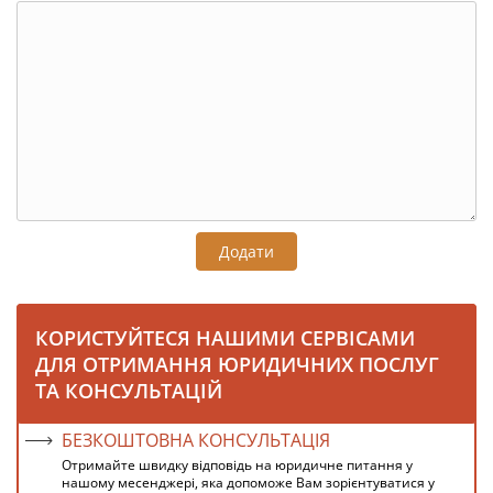
Додати
КОРИСТУЙТЕСЯ НАШИМИ СЕРВІСАМИ
ДЛЯ ОТРИМАННЯ ЮРИДИЧНИХ ПОСЛУГ
ТА КОНСУЛЬТАЦІЙ
БЕЗКОШТОВНА КОНСУЛЬТАЦІЯ
Отримайте швидку відповідь на юридичне питання у
нашому месенджері, яка допоможе Вам зорієнтуватися у