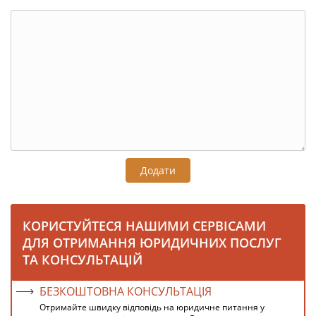
Додати
КОРИСТУЙТЕСЯ НАШИМИ СЕРВІСАМИ
ДЛЯ ОТРИМАННЯ ЮРИДИЧНИХ ПОСЛУГ
ТА КОНСУЛЬТАЦІЙ
БЕЗКОШТОВНА КОНСУЛЬТАЦІЯ
Отримайте швидку відповідь на юридичне питання у