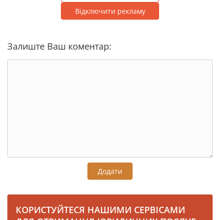
Відключити рекламу
Залиште Ваш коментар:
Додати
КОРИСТУЙТЕСЯ НАШИМИ СЕРВІСАМИ