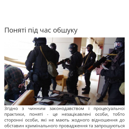
Поняті під час обшуку
Згідно з чинним законодавством і процесуальної
практики, поняті - це незацікавлені особи, тобто
сторонні особи, які не мають жодного відношення до
обставин кримінального провадження та запрошуються