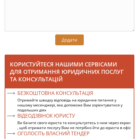
Додати
КОРИСТУЙТЕСЯ НАШИМИ СЕРВІСАМИ
ДЛЯ ОТРИМАННЯ ЮРИДИЧНИХ ПОСЛУГ
ТА КОНСУЛЬТАЦІЙ
БЕЗКОШТОВНА КОНСУЛЬТАЦІЯ
Отримайте швидку відповідь на юридичне питання у
нашому месенджері, яка допоможе Вам зорієнтуватися у
подальших діях
ВІДЕОДЗВІНОК ЮРИСТУ
Ви бачите свого юриста та консультуєтесь з ним через екран
, щоб отримати послугу Вам не потрібно йти до юриста в офіс
ОГОЛОСІТЬ ВЛАСНИЙ ТЕНДЕР