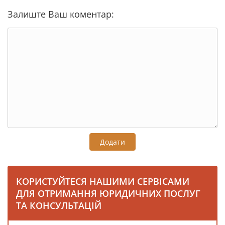
Залиште Ваш коментар:
Додати
КОРИСТУЙТЕСЯ НАШИМИ СЕРВІСАМИ
ДЛЯ ОТРИМАННЯ ЮРИДИЧНИХ ПОСЛУГ
ТА КОНСУЛЬТАЦІЙ