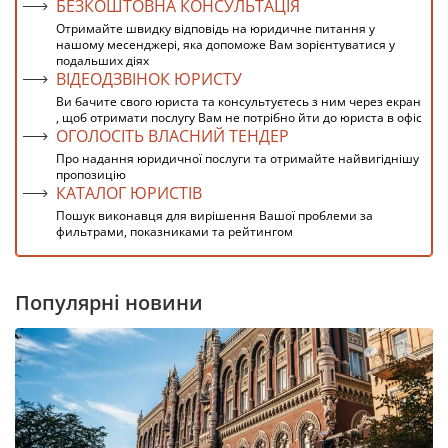
БЕЗКОШТОВНА КОНСУЛЬТАЦІЯ
Отримайте швидку відповідь на юридичне питання у
нашому месенджері, яка допоможе Вам зорієнтуватися у
подальших діях
ВІДЕОДЗВІНОК ЮРИСТУ
Ви бачите свого юриста та консультуєтесь з ним через екран
, щоб отримати послугу Вам не потрібно йти до юриста в офіс
ОГОЛОСІТЬ ВЛАСНИЙ ТЕНДЕР
Про надання юридичної послуги та отримайте найвигіднішу
пропозицію
КАТАЛОГ ЮРИСТІВ
Пошук виконавця для вирішення Вашої проблеми за
фильтрами, показниками та рейтингом
Популярні новини