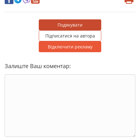
Подякувати
Підписатися на автора
Відключити рекламу
Залиште Ваш коментар: