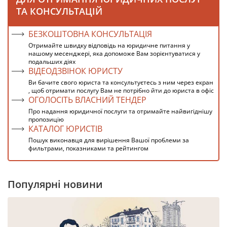
ТА КОНСУЛЬТАЦІЙ
БЕЗКОШТОВНА КОНСУЛЬТАЦІЯ
Отримайте швидку відповідь на юридичне питання у
нашому месенджері, яка допоможе Вам зорієнтуватися у
подальших діях
ВІДЕОДЗВІНОК ЮРИСТУ
Ви бачите свого юриста та консультуєтесь з ним через екран
, щоб отримати послугу Вам не потрібно йти до юриста в офіс
ОГОЛОСІТЬ ВЛАСНИЙ ТЕНДЕР
Про надання юридичної послуги та отримайте найвигіднішу
пропозицію
КАТАЛОГ ЮРИСТІВ
Пошук виконавця для вирішення Вашої проблеми за
фильтрами, показниками та рейтингом
Популярні новини