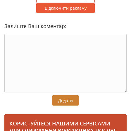
Відключити рекламу
Залиште Ваш коментар:
Додати
КОРИСТУЙТЕСЯ НАШИМИ СЕРВІСАМИ
ДЛЯ ОТРИМАННЯ ЮРИДИЧНИХ ПОСЛУГ