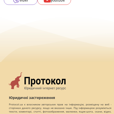
viber
youtube
Юридичні застереження
Protocol.ua є власником авторських прав на інформацію, розміщену на веб -
сторінках даного ресурсу, якщо не вказано інше. Під інформацією розуміються
тексти, коментарі, статті, фотозображення, малюнки, ящик-шота, скани, відео,