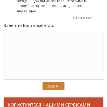
вихідні, щоб від директора не отримати
знову "на горіхи" - теж поганці в очах
директора.
14.03.2019 01:47
Залиште Ваш коментар:
Додати
КОРИСТУЙТЕСЯ НАШИМИ СЕРВІСАМИ