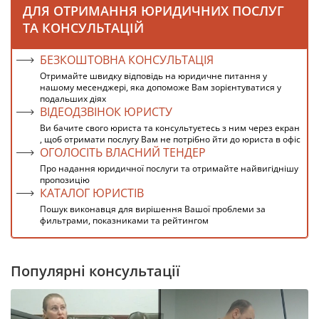
ДЛЯ ОТРИМАННЯ ЮРИДИЧНИХ ПОСЛУГ
ТА КОНСУЛЬТАЦІЙ
БЕЗКОШТОВНА КОНСУЛЬТАЦІЯ
Отримайте швидку відповідь на юридичне питання у
нашому месенджері, яка допоможе Вам зорієнтуватися у
подальших діях
ВІДЕОДЗВІНОК ЮРИСТУ
Ви бачите свого юриста та консультуєтесь з ним через екран
, щоб отримати послугу Вам не потрібно йти до юриста в офіс
ОГОЛОСІТЬ ВЛАСНИЙ ТЕНДЕР
Про надання юридичної послуги та отримайте найвигіднішу
пропозицію
КАТАЛОГ ЮРИСТІВ
Пошук виконавця для вирішення Вашої проблеми за
фильтрами, показниками та рейтингом
Популярні консультації