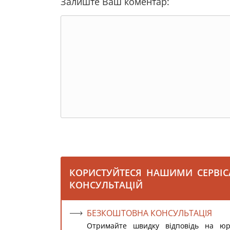
Залиште Ваш коментар:
КОРИСТУЙТЕСЯ НАШИМИ СЕРВІ
КОНСУЛЬТАЦІЙ
БЕЗКОШТОВНА КОНСУЛЬТАЦІЯ
Отримайте швидку відповідь на ю