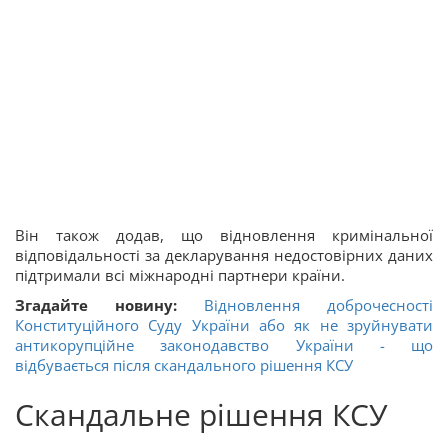
Він також додав, що відновлення кримінальної
відповідальності за декларування недостовірних даних
підтримали всі міжнародні партнери країни.
Згадайте новину:
Відновлення доброчесності
Конституційного Суду України або як не зруйнувати
антикорупційне законодавство України - що
відбувається після скандального рішення КСУ
Скандальне рішення КСУ