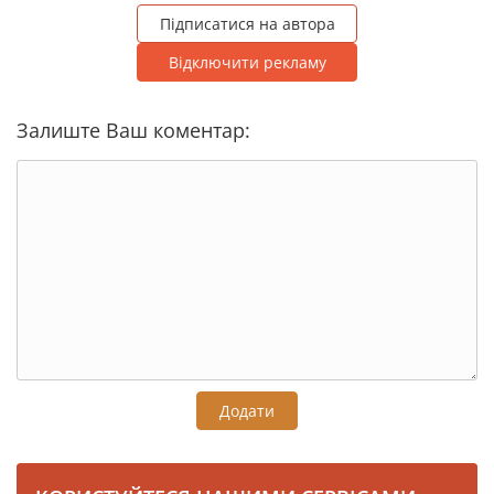
Підписатися на автора
Відключити рекламу
Залиште Ваш коментар:
Додати