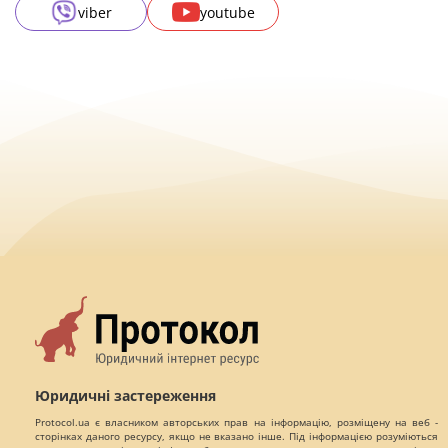
viber
youtube
Юридичні застереження
Protocol.ua є власником авторських прав на інформацію, розміщену на веб -
сторінках даного ресурсу, якщо не вказано інше. Під інформацією розуміються