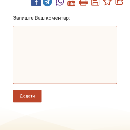
Залиште Ваш коментар:
Додати