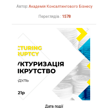
Автор:
Академія Консалтингового Бізнесу
Переглядів :
1578
Дата події