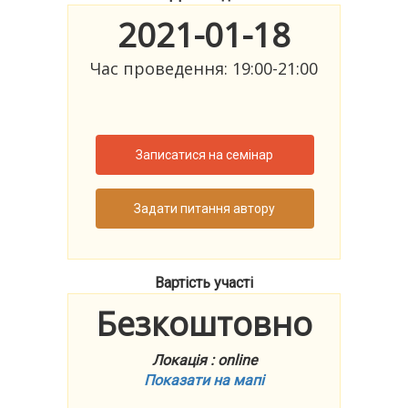
2021-01-18
Час проведення: 19:00-21:00
Записатися на семінар
Задати питання автору
Вартість участі
Безкоштовно
Локація : online
Показати на мапі