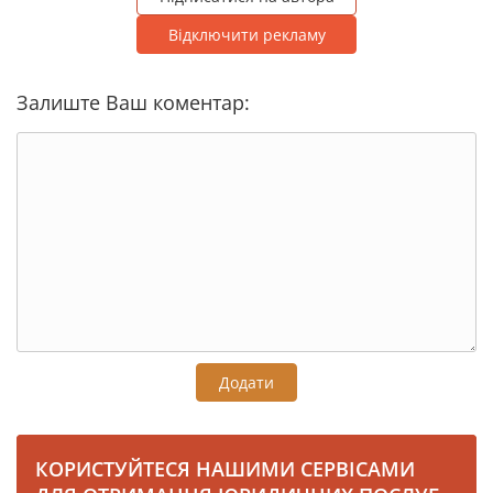
Відключити рекламу
Залиште Ваш коментар:
Додати
КОРИСТУЙТЕСЯ НАШИМИ СЕРВІСАМИ