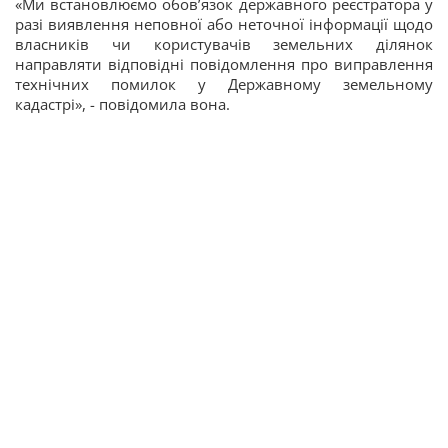
«Ми встановлюємо обов’язок державного реєстратора у
разі виявлення неповної або неточної інформації щодо
власників чи користувачів земельних ділянок
направляти відповідні повідомлення про виправлення
технічних помилок у Державному земельному
кадастрі», - повідомила вона.