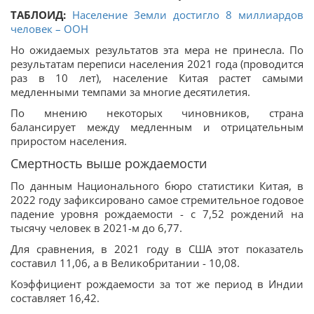
ТАБЛОИД:
Население Земли достигло 8 миллиардов
человек – ООН
Но ожидаемых результатов эта мера не принесла. По
результатам переписи населения 2021 года (проводится
раз в 10 лет), население Китая растет самыми
медленными темпами за многие десятилетия.
По мнению некоторых чиновников, страна
балансирует между медленным и отрицательным
приростом населения.
Смертность выше рождаемости
По данным Национального бюро статистики Китая, в
2022 году зафиксировано самое стремительное годовое
падение уровня рождаемости - с 7,52 рождений на
тысячу человек в 2021-м до 6,77.
Для сравнения, в 2021 году в США этот показатель
составил 11,06, а в Великобритании - 10,08.
Коэффициент рождаемости за тот же период в Индии
составляет 16,42.