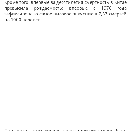
Кроме того, впервые за десятилетия смертность в Китае
превысила рождаемость: впервые с 1976 года
зафиксировано самое высокое значение в 7,37 смертей
на 1000 человек.
По словам специалистов, такая статистика может быть