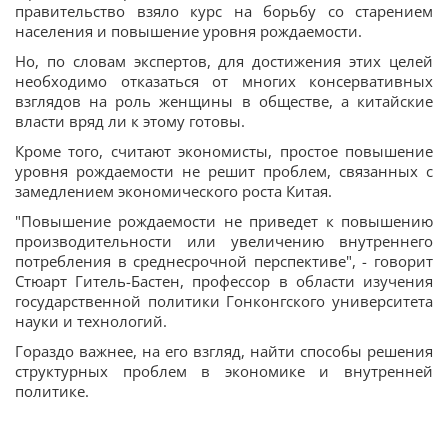
правительство взяло курс на борьбу со старением
населения и повышение уровня рождаемости.
Но, по словам экспертов, для достижения этих целей
необходимо отказаться от многих консервативных
взглядов на роль женщины в обществе, а китайские
власти вряд ли к этому готовы.
Кроме того, считают экономисты, простое повышение
уровня рождаемости не решит проблем, связанных с
замедлением экономического роста Китая.
"Повышение рождаемости не приведет к повышению
производительности или увеличению внутреннего
потребления в среднесрочной перспективе", - говорит
Стюарт Гитель-Бастен, профессор в области изучения
государственной политики Гонконгского университета
науки и технологий.
Гораздо важнее, на его взгляд, найти способы решения
структурных проблем в экономике и внутренней
политике.