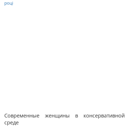
році
Современные женщины в консервативной
среде