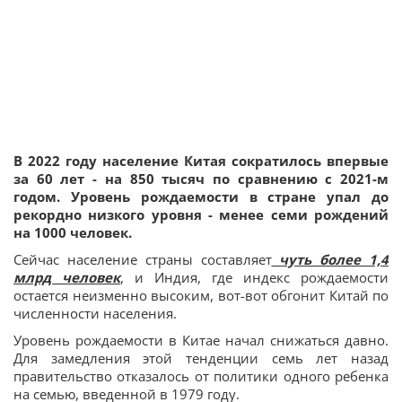
В 2022 году население Китая сократилось впервые
за 60 лет - на 850 тысяч по сравнению с 2021-м
годом. Уровень рождаемости в стране упал до
рекордно низкого уровня - менее семи рождений
на 1000 человек.
Сейчас население страны составляет
чуть более 1,4
млрд человек
, и Индия, где индекс рождаемости
остается неизменно высоким, вот-вот обгонит Китай по
численности населения.
Уровень рождаемости в Китае начал снижаться давно.
Для замедления этой тенденции семь лет назад
правительство отказалось от политики одного ребенка
на семью, введенной в 1979 году.