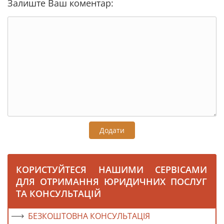
Залиште Ваш коментар:
Додати
КОРИСТУЙТЕСЯ НАШИМИ СЕРВІСАМИ
ДЛЯ ОТРИМАННЯ ЮРИДИЧНИХ ПОСЛУГ
ТА КОНСУЛЬТАЦІЙ
БЕЗКОШТОВНА КОНСУЛЬТАЦІЯ