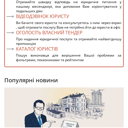
Отримайте швидку відповідь на юридичне питання у
нашому месенджері, яка допоможе Вам зорієнтуватися у
подальших діях
ВІДЕОДЗВІНОК ЮРИСТУ
Ви бачите свого юриста та консультуєтесь з ним через екран
, щоб отримати послугу Вам не потрібно йти до юриста в офіс
ОГОЛОСІТЬ ВЛАСНИЙ ТЕНДЕР
Про надання юридичної послуги та отримайте найвигіднішу
пропозицію
КАТАЛОГ ЮРИСТІВ
Пошук виконавця для вирішення Вашої проблеми за
фильтрами, показниками та рейтингом
Популярні новини