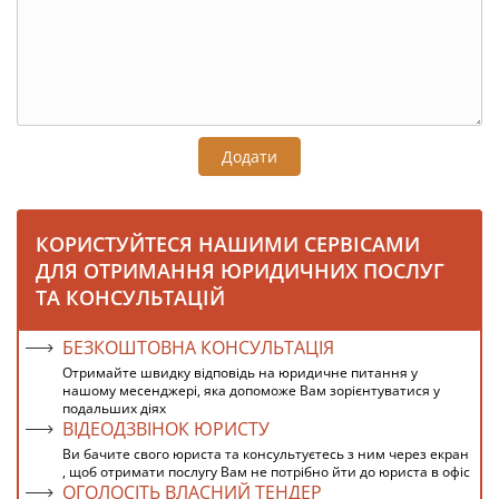
Додати
КОРИСТУЙТЕСЯ НАШИМИ СЕРВІСАМИ
ДЛЯ ОТРИМАННЯ ЮРИДИЧНИХ ПОСЛУГ
ТА КОНСУЛЬТАЦІЙ
БЕЗКОШТОВНА КОНСУЛЬТАЦІЯ
Отримайте швидку відповідь на юридичне питання у
нашому месенджері, яка допоможе Вам зорієнтуватися у
подальших діях
ВІДЕОДЗВІНОК ЮРИСТУ
Ви бачите свого юриста та консультуєтесь з ним через екран
, щоб отримати послугу Вам не потрібно йти до юриста в офіс
ОГОЛОСІТЬ ВЛАСНИЙ ТЕНДЕР