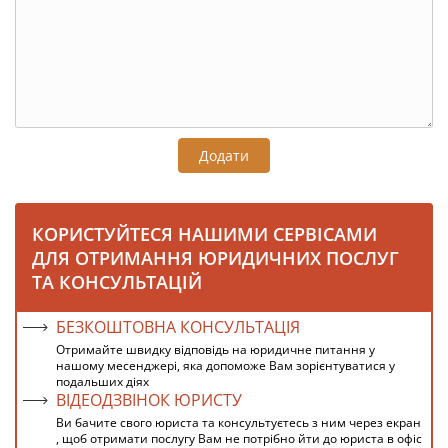
Додати
КОРИСТУЙТЕСЯ НАШИМИ СЕРВІСАМИ
ДЛЯ ОТРИМАННЯ ЮРИДИЧНИХ ПОСЛУГ
ТА КОНСУЛЬТАЦІЙ
БЕЗКОШТОВНА КОНСУЛЬТАЦІЯ
Отримайте швидку відповідь на юридичне питання у
нашому месенджері, яка допоможе Вам зорієнтуватися у
подальших діях
ВІДЕОДЗВІНОК ЮРИСТУ
Ви бачите свого юриста та консультуєтесь з ним через екран
, щоб отримати послугу Вам не потрібно йти до юриста в офіс