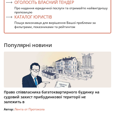
ОГОЛОСІТЬ ВЛАСНИЙ ТЕНДЕР
Про надання юридичної послуги та отримайте найвигіднішу
пропозицію
КАТАЛОГ ЮРИСТІВ
Пошук виконавця для вирішення Вашої проблеми за
фильтрами, показниками та рейтингом
Популярні новини
Право співвласника багатоквартирного будинку на
судовий захист прибудинкової території не
залежить в
Автор:
Лента от Протокола