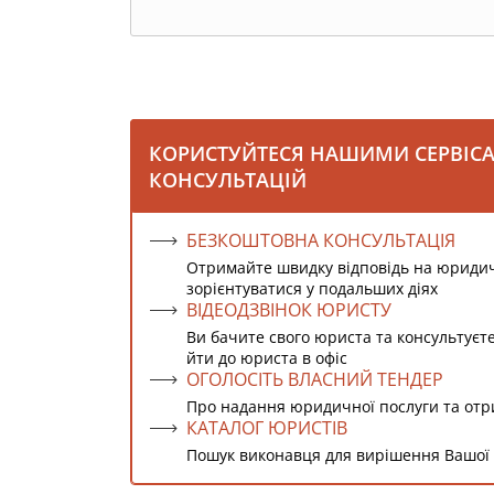
КОРИСТУЙТЕСЯ НАШИМИ СЕРВІС
КОНСУЛЬТАЦІЙ
БЕЗКОШТОВНА КОНСУЛЬТАЦІЯ
Отримайте швидку відповідь на юриди
зорієнтуватися у подальших діях
ВІДЕОДЗВІНОК ЮРИСТУ
Ви бачите свого юриста та консультуєт
йти до юриста в офіс
ОГОЛОСІТЬ ВЛАСНИЙ ТЕНДЕР
Про надання юридичної послуги та от
КАТАЛОГ ЮРИСТІВ
Пошук виконавця для вирішення Вашої