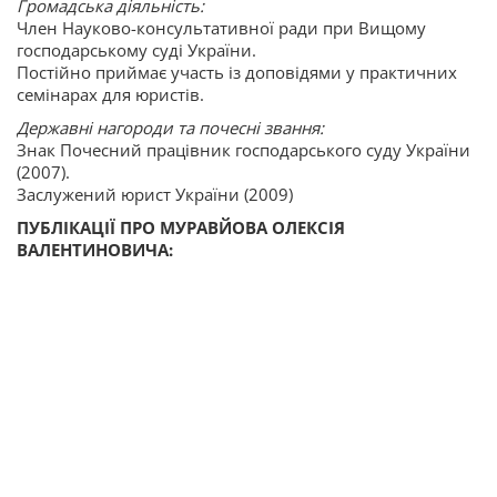
Громадська діяльність:
Член Науково-консультативної ради при Вищому
господарському суді України.
Постійно приймає участь із доповідями у практичних
семінарах для юристів.
Державні нагороди та почесні звання:
Знак Почесний працівник господарського суду України
(2007).
Заслужений юрист України (2009)
ПУБЛІКАЦІЇ ПРО МУРАВЙОВА ОЛЕКСІЯ
ВАЛЕНТИНОВИЧА: