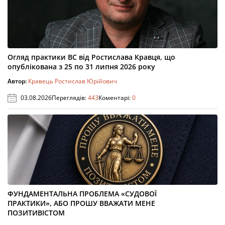
Огляд практики ВС від Ростислава Кравця, що
опублікована з 25 по 31 липня 2026 року
Автор:
Кравець Ростислав Юрійович
03.08.2026
Переглядів:
443
Коментарі:
0
ФУНДАМЕНТАЛЬНА ПРОБЛЕМА «СУДОВОЇ
ПРАКТИКИ», АБО ПРОШУ ВВАЖАТИ МЕНЕ
ПОЗИТИВІСТОМ