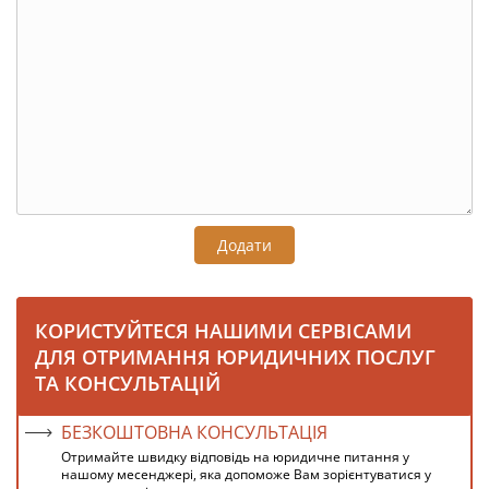
Додати
КОРИСТУЙТЕСЯ НАШИМИ СЕРВІСАМИ
ДЛЯ ОТРИМАННЯ ЮРИДИЧНИХ ПОСЛУГ
ТА КОНСУЛЬТАЦІЙ
БЕЗКОШТОВНА КОНСУЛЬТАЦІЯ
Отримайте швидку відповідь на юридичне питання у
нашому месенджері, яка допоможе Вам зорієнтуватися у