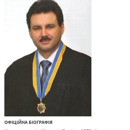
ОФІЦІЙНА БІОГРАФІЯ