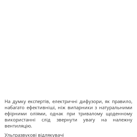
На думку експертів, електричні дифузори, як правило,
набагато ефективніші, ніж випарники з натуральними
ефірними оліями, однак при тривалому щоденному
використанні слід звернути увагу на належну
вентиляцію.
Ультразвукові відлякувачі