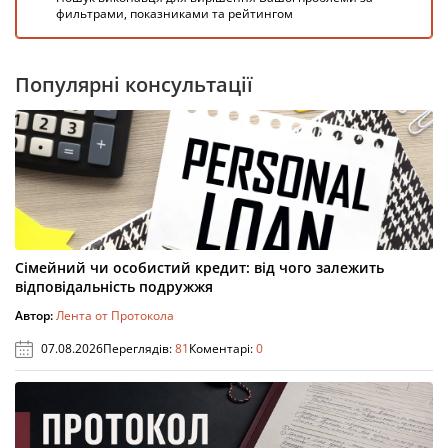
фильтрами, показниками та рейтингом
Популярні консультації
Сімейний чи особистий кредит: від чого залежить
відповідальність подружжя
Автор:
Лента от Протокола
07.08.2026
Переглядів:
81
Коментарі:
0