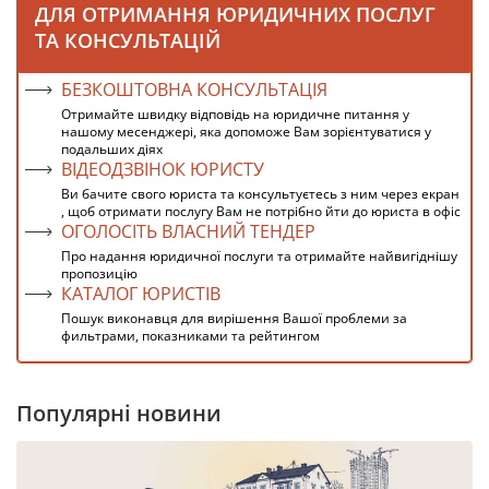
ДЛЯ ОТРИМАННЯ ЮРИДИЧНИХ ПОСЛУГ
ТА КОНСУЛЬТАЦІЙ
БЕЗКОШТОВНА КОНСУЛЬТАЦІЯ
Отримайте швидку відповідь на юридичне питання у
нашому месенджері, яка допоможе Вам зорієнтуватися у
подальших діях
ВІДЕОДЗВІНОК ЮРИСТУ
Ви бачите свого юриста та консультуєтесь з ним через екран
, щоб отримати послугу Вам не потрібно йти до юриста в офіс
ОГОЛОСІТЬ ВЛАСНИЙ ТЕНДЕР
Про надання юридичної послуги та отримайте найвигіднішу
пропозицію
КАТАЛОГ ЮРИСТІВ
Пошук виконавця для вирішення Вашої проблеми за
фильтрами, показниками та рейтингом
Популярні новини