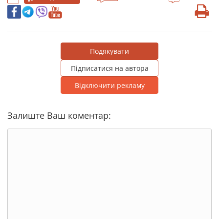
Подякувати
Підписатися на автора
Відключити рекламу
Залиште Ваш коментар: