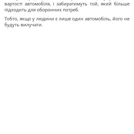
вартості автомобіля, і забиратимуть той, який більше
підходить для оборонних потреб.
Тобто, якщо у людини є лише один автомобіль, його не
будуть вилучати.