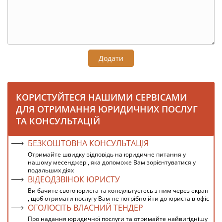
Додати
КОРИСТУЙТЕСЯ НАШИМИ СЕРВІСАМИ
ДЛЯ ОТРИМАННЯ ЮРИДИЧНИХ ПОСЛУГ
ТА КОНСУЛЬТАЦІЙ
БЕЗКОШТОВНА КОНСУЛЬТАЦІЯ
Отримайте швидку відповідь на юридичне питання у
нашому месенджері, яка допоможе Вам зорієнтуватися у
подальших діях
ВІДЕОДЗВІНОК ЮРИСТУ
Ви бачите свого юриста та консультуєтесь з ним через екран
, щоб отримати послугу Вам не потрібно йти до юриста в офіс
ОГОЛОСІТЬ ВЛАСНИЙ ТЕНДЕР
Про надання юридичної послуги та отримайте найвигіднішу