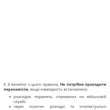
Є й винятки з цього правила.
Не потрібно проходити
перекомісію
, якщо інвалідність встановлено:
унаслідок поранень, отриманих на військовій
службі;
через психічні розлади та інтелектуальні