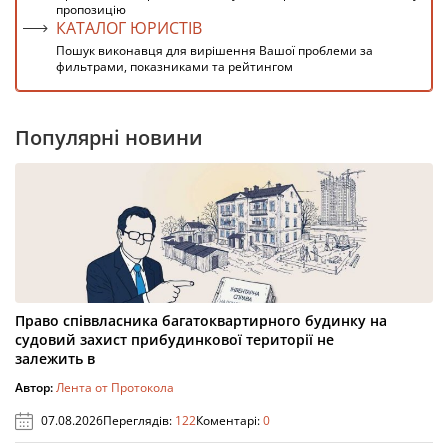
пропозицію
КАТАЛОГ ЮРИСТІВ
Пошук виконавця для вирішення Вашої проблеми за
фильтрами, показниками та рейтингом
Популярні новини
Право співвласника багатоквартирного будинку на
судовий захист прибудинкової території не
залежить в
Автор:
Лента от Протокола
07.08.2026
Переглядів:
122
Коментарі:
0