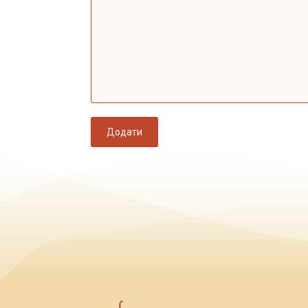
Додати