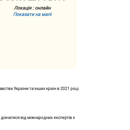
Локація : онлайн
Показати на мапі
вства України та інших країн в 2021 році.
е дізнатися від міжнародних експертів з