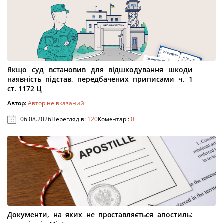
Якщо суд встановив для відшкодування шкоди
наявність підстав, передбачених приписами ч. 1
ст. 1172 Ц
Автор:
Автор не вказаний
06.08.2026
Переглядів:
120
Коментарі:
0
Документи, на яких не проставляється апостиль: