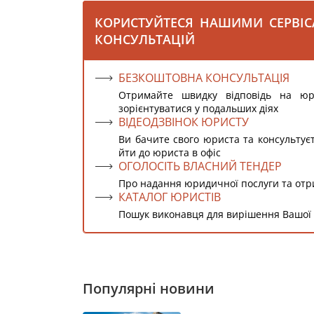
КОРИСТУЙТЕСЯ НАШИМИ СЕРВІ
КОНСУЛЬТАЦІЙ
БЕЗКОШТОВНА КОНСУЛЬТАЦІЯ
Отримайте швидку відповідь на ю
зорієнтуватися у подальших діях
ВІДЕОДЗВІНОК ЮРИСТУ
Ви бачите свого юриста та консультує
йти до юриста в офіс
ОГОЛОСІТЬ ВЛАСНИЙ ТЕНДЕР
Про надання юридичної послуги та от
КАТАЛОГ ЮРИСТІВ
Пошук виконавця для вирішення Вашої
Популярні новини