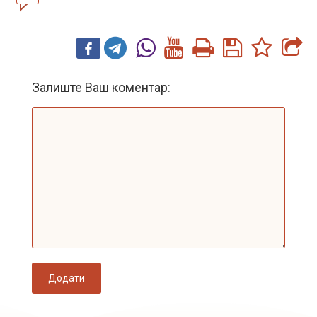
Залиште Ваш коментар:
Додати