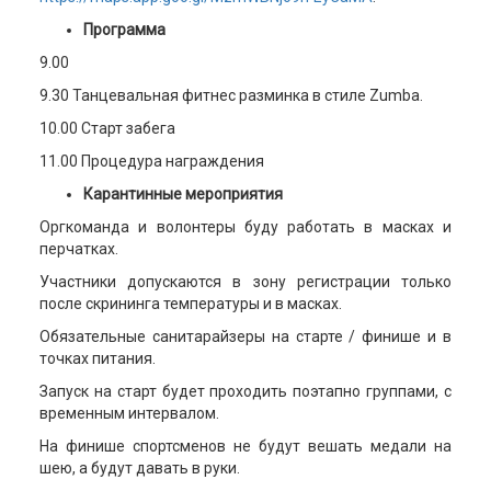
Программа
9.00
9.30 Танцевальная фитнес разминка в стиле Zumba.
10.00 Старт забега
11.00 Процедура награждения
Карантинные мероприятия
Оргкоманда и волонтеры буду работать в масках и
перчатках.
Участники допускаются в зону регистрации только
после скрининга температуры и в масках.
Обязательные санитарайзеры на старте / финише и в
точках питания.
Запуск на старт будет проходить поэтапно группами, с
временным интервалом.
На финише спортсменов не будут вешать медали на
шею, а будут давать в руки.