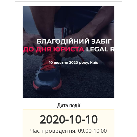
Дата події
2020-10-10
Час проведення: 09:00-10:00