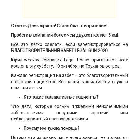
Отметь День юриста! Стань благотворителем!
Пробеги в компании более чем двухсот коллег 5 км!
Все это легко сделать, если зарегистрироваться на
БЛАГОТВОРИТЕЛЬНЫЙ ЗАБЕГ LEGAL RUN 2020.
Юридическая компания Legal House приглашает всех
коллег в эту субботу, 10 октября, на Труханов остров.
Каждая регистрация на забег – это благотворительный
взнос для пациентов Выездной паллиативной службы
помощи детям.
Кто такие паллиативные пациенты?
Это дети, которые больны тяжелыми неизлечимыми
заболеваниями, несущими короткий или
неблагоприятный прогноз для жизни.
Почему им нужна помощь?
Потому что их жизнь чаще всего зависит не только от