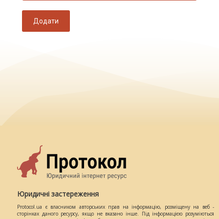
Додати
Юридичні застереження
Protocol.ua є власником авторських прав на інформацію, розміщену на веб -
сторінках даного ресурсу, якщо не вказано інше. Під інформацією розуміються