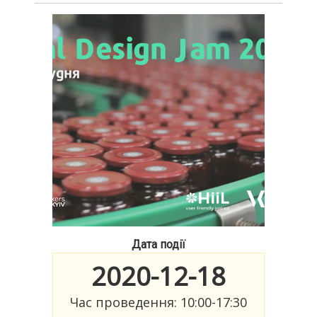
Дата події
2020-12-18
Час проведення: 10:00-17:30