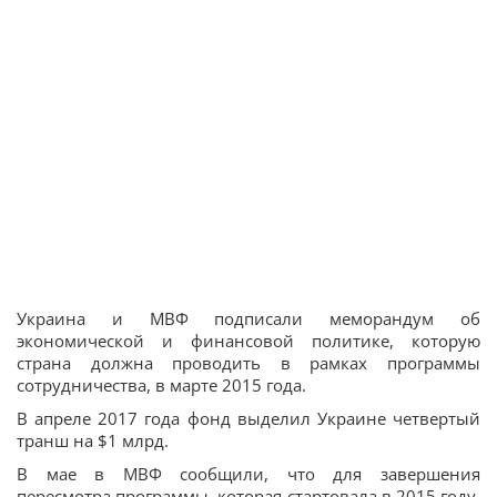
Украина и МВФ подписали меморандум об
экономической и финансовой политике, которую
страна должна проводить в рамках программы
сотрудничества, в марте 2015 года.
В апреле 2017 года фонд выделил Украине четвертый
транш на $1 млрд.
В мае в МВФ сообщили, что для завершения
пересмотра программы, которая стартовала в 2015 году,