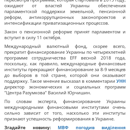
ожидают от властей Украины обеспечения
парламентской поддержки земельной, пенсионной
реформ, антикоррупционных законопроектов и
интенсификации приватизационных процессов.
Закон о пенсионной реформе принят парламентом и
вступит в силу 11 октября.
Международный валютный фонд, скорее всего,
прекратит финансирование Украины по четырехлетней
программе сотрудничества EFF весной 2018 года,
поскольку, как правило, международные финансовые
институты прекращают финансирование за 8-9 месяцев
до выборов в той стране, которой они оказывают
поддержку. Такое мнение высказал в комментарии
УНН
директор экономических и социальных программ
"Центра Разумкова" Василий Юрчишин.
По словам эксперта, финансирование Украины
международными финансовыми институтами очень
сильно зависит от того, насколько эти институты
признают успешность реформирования в Украине.
Згадайте новину:
МВФ погодив виділення