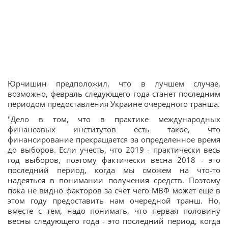
Юрчишин предположил, что в лучшем случае,
возможно, февраль следующего года станет последним
периодом предоставления Украине очередного транша.
"Дело в том, что в практике международных
финансовых институтов есть такое, что
финансирование прекращается за определенное время
до выборов. Если учесть, что 2019 - практически весь
год выборов, поэтому фактически весна 2018 - это
последний период, когда мы сможем на что-то
надеяться в понимании получения средств. Поэтому
пока не видно факторов за счет чего МВФ может еще в
этом году предоставить нам очередной транш. Но,
вместе с тем, надо понимать, что первая половину
весны следующего года - это последний период, когда