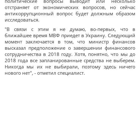
политические вопросы выводит или несколько
отстраняет от экономических вопросов, но сейчас
антикоррупционный вопрос будет должным образом
исследоваться.
"В связи с этим я не думаю, во-первых, что в
ближайшее время МВФ приедет в Украину. Следующий
момент заключается в том, что министр финансов
высказал предположение о завершении финансового
сотрудничества в 2018 году. Хотя, понятно, что мы до
2018 года все запланированные средства не выберем.
Никогда мы их не выбирали, поэтому здесь ничего
нового нет", - отметил специалист.