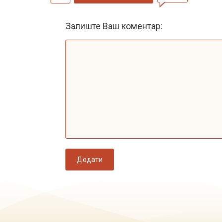
Залиште Ваш коментар:
Додати