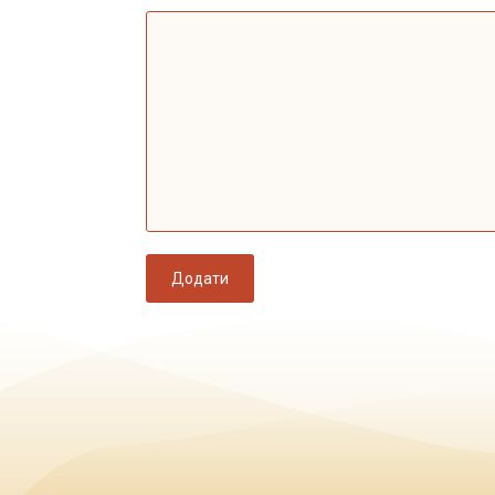
Додати