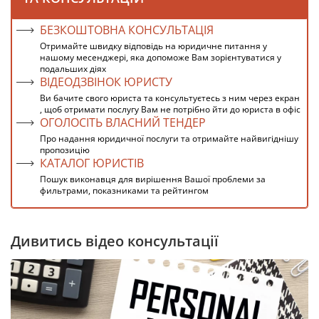
БЕЗКОШТОВНА КОНСУЛЬТАЦІЯ
Отримайте швидку відповідь на юридичне питання у
нашому месенджері, яка допоможе Вам зорієнтуватися у
подальших діях
ВІДЕОДЗВІНОК ЮРИСТУ
Ви бачите свого юриста та консультуєтесь з ним через екран
, щоб отримати послугу Вам не потрібно йти до юриста в офіс
ОГОЛОСІТЬ ВЛАСНИЙ ТЕНДЕР
Про надання юридичної послуги та отримайте найвигіднішу
пропозицію
КАТАЛОГ ЮРИСТІВ
Пошук виконавця для вирішення Вашої проблеми за
фильтрами, показниками та рейтингом
Дивитись відео консультації