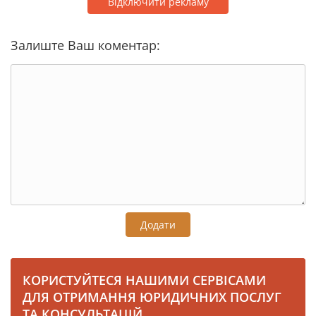
Відключити рекламу
Залиште Ваш коментар:
Додати
КОРИСТУЙТЕСЯ НАШИМИ СЕРВІСАМИ
ДЛЯ ОТРИМАННЯ ЮРИДИЧНИХ ПОСЛУГ
ТА КОНСУЛЬТАЦІЙ