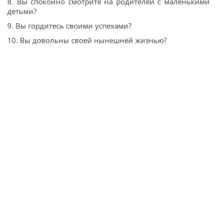
8. Вы спокойно смотрите на родителей с маленькими
детьми?
9. Вы гордитесь своими успехами?
10. Вы довольны своей нынешней жизнью?