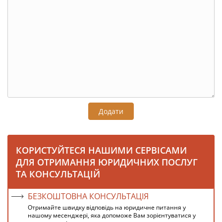
Додати
КОРИСТУЙТЕСЯ НАШИМИ СЕРВІСАМИ
ДЛЯ ОТРИМАННЯ ЮРИДИЧНИХ ПОСЛУГ
ТА КОНСУЛЬТАЦІЙ
БЕЗКОШТОВНА КОНСУЛЬТАЦІЯ
Отримайте швидку відповідь на юридичне питання у
нашому месенджері, яка допоможе Вам зорієнтуватися у