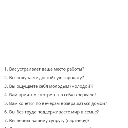
1. Вас устраивает ваше место работы?
2. Вы получаете достойную зарплату?
3. Вы ощущаете себя молодым (молодой)?
4. Вам приятно смотреть на себя в зеркало?
5. Вам хочется по вечерам возвращаться домой?
6. Вы без труда поддерживаете мир в семье?
7. Вы верны вашему супругу (партнеру)?