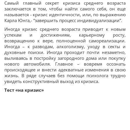
Самый главный секрет кризиса среднего возраста
заключается в том, чтобы найти самого себя, он еще
называется - кризис идентичности, или, по выражению
Карла Юнга,- “завершить процесс индивидуализации”.
Иногда кризис среднего возраста приводит к новым
успехам и достижениям, карьерному росту,
возвращению к вере, полноценной самореализации.
Иногда – к разводам, алкоголизму, уходу в секты и
духовные поиски. Иногда проходит почти незаметно,
выливаясь в постройку загородного дома или покупку
нового автомобиля. Главное – вовремя осознать
происходящее и внести адекватные изменения в свою
жизнь. В ряде случаев без помощи психолога трудно
увидеть конструктивный выход из кризиса.
Тест «на кризис»