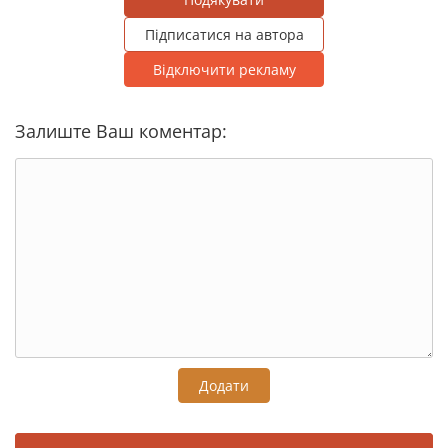
Підписатися на автора
Відключити рекламу
Залиште Ваш коментар:
Додати