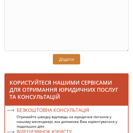
Додати
КОРИСТУЙТЕСЯ НАШИМИ СЕРВІСАМИ
ДЛЯ ОТРИМАННЯ ЮРИДИЧНИХ ПОСЛУГ
ТА КОНСУЛЬТАЦІЙ
БЕЗКОШТОВНА КОНСУЛЬТАЦІЯ
Отримайте швидку відповідь на юридичне питання у
нашому месенджері, яка допоможе Вам зорієнтуватися у
подальших діях
ВІДЕОДЗВІНОК ЮРИСТУ