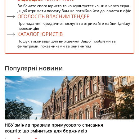
Ви бачите свого юриста та консультуєтесь з ним через екран
, щоб отримати послугу Вам не потрібно йти до юриста в офіс
ОГОЛОСІТЬ ВЛАСНИЙ ТЕНДЕР
Про надання юридичної послуги та отримайте найвигіднішу
пропозицію
КАТАЛОГ ЮРИСТІВ
Пошук виконавця для вирішення Вашої проблеми за
фильтрами, показниками та рейтингом
Популярні новини
НБУ змінив правила примусового списання
коштів: що зміниться для боржників