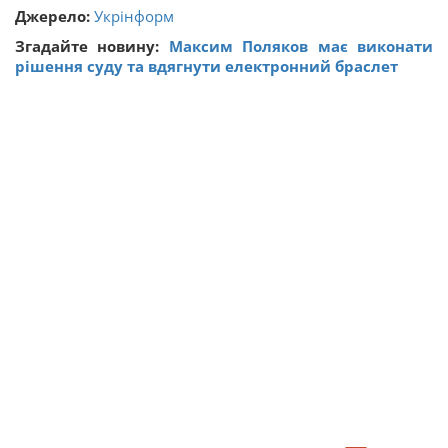
Джерело:
Укрінформ
Згадайте новину:
Максим Поляков має виконати
рішення суду та вдягнути електронний браслет