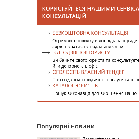
КОРИСТУЙТЕСЯ НАШИМИ СЕРВІС
КОНСУЛЬТАЦІЙ
БЕЗКОШТОВНА КОНСУЛЬТАЦІЯ
Отримайте швидку відповідь на юриди
зорієнтуватися у подальших діях
ВІДЕОДЗВІНОК ЮРИСТУ
Ви бачите свого юриста та консультуєт
йти до юриста в офіс
ОГОЛОСІТЬ ВЛАСНИЙ ТЕНДЕР
Про надання юридичної послуги та от
КАТАЛОГ ЮРИСТІВ
Пошук виконавця для вирішення Вашої
Популярні новини
Право співвласника